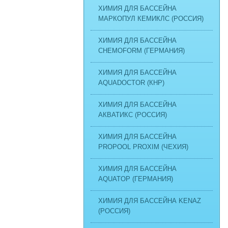
ХИМИЯ ДЛЯ БАССЕЙНА
МАРКОПУЛ КЕМИКЛС (РОССИЯ)
ХИМИЯ ДЛЯ БАССЕЙНА
CHEMOFORM (ГЕРМАНИЯ)
ХИМИЯ ДЛЯ БАССЕЙНА
AQUADOCTOR (КНР)
ХИМИЯ ДЛЯ БАССЕЙНА
АКВАТИКС (РОССИЯ)
ХИМИЯ ДЛЯ БАССЕЙНА
PROPOOL PROXIM (ЧЕХИЯ)
ХИМИЯ ДЛЯ БАССЕЙНА
AQUATOP (ГЕРМАНИЯ)
ХИМИЯ ДЛЯ БАССЕЙНА KENAZ
(РОССИЯ)