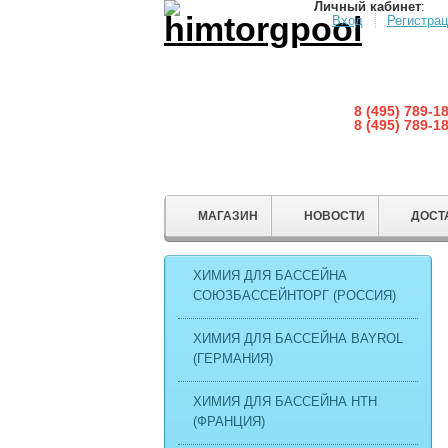
Личный кабинет
:
Вход
Регистра
8 (495) 789-1
8 (495) 789-1
МАГАЗИН
НОВОСТИ
ДОСТ
ХИМИЯ ДЛЯ БАССЕЙНА
СОЮЗБАССЕЙНТОРГ (РОССИЯ)
ХИМИЯ ДЛЯ БАССЕЙНА BAYROL
(ГЕРМАНИЯ)
ХИМИЯ ДЛЯ БАССЕЙНА HTH
(ФРАНЦИЯ)