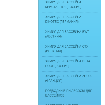
ХИМИЯ ДЛЯ БАССЕЙНА
КРИСТАЛПУЛ (РОССИЯ)
ХИМИЯ ДЛЯ БАССЕЙНА
DINOTEC (ГЕРМАНИЯ)
ХИМИЯ ДЛЯ БАССЕЙНА BWT
(АВСТРИЯ)
ХИМИЯ ДЛЯ БАССЕЙНА CTX
(ИСПАНИЯ)
ХИМИЯ ДЛЯ БАССЕЙНА BETA
POOL (РОССИЯ)
ХИМИЯ ДЛЯ БАССЕЙНА ZODIAC
(ФРАНЦИЯ)
ПОДВОДНЫЕ ПЫЛЕСОСЫ ДЛЯ
БАССЕЙНОВ