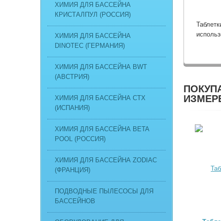
ХИМИЯ ДЛЯ БАССЕЙНА
КРИСТАЛПУЛ (РОССИЯ)
Таблетк
использ
ХИМИЯ ДЛЯ БАССЕЙНА
DINOTEC (ГЕРМАНИЯ)
ХИМИЯ ДЛЯ БАССЕЙНА BWT
(АВСТРИЯ)
ПОКУПА
ИЗМЕРЕ
ХИМИЯ ДЛЯ БАССЕЙНА CTX
(ИСПАНИЯ)
ХИМИЯ ДЛЯ БАССЕЙНА BETA
POOL (РОССИЯ)
ХИМИЯ ДЛЯ БАССЕЙНА ZODIAC
(ФРАНЦИЯ)
ПОДВОДНЫЕ ПЫЛЕСОСЫ ДЛЯ
БАССЕЙНОВ