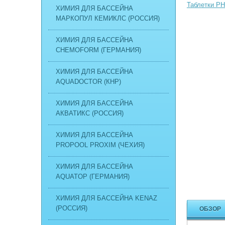
ХИМИЯ ДЛЯ БАССЕЙНА
МАРКОПУЛ КЕМИКЛС (РОССИЯ)
ХИМИЯ ДЛЯ БАССЕЙНА
CHEMOFORM (ГЕРМАНИЯ)
ХИМИЯ ДЛЯ БАССЕЙНА
AQUADOCTOR (КНР)
ХИМИЯ ДЛЯ БАССЕЙНА
АКВАТИКС (РОССИЯ)
ХИМИЯ ДЛЯ БАССЕЙНА
PROPOOL PROXIM (ЧЕХИЯ)
ХИМИЯ ДЛЯ БАССЕЙНА
AQUATOP (ГЕРМАНИЯ)
ХИМИЯ ДЛЯ БАССЕЙНА KENAZ
(РОССИЯ)
ОБЗОР