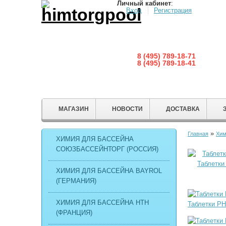
Личный кабинет
:
Вход
Регистрация
8 (495) 789-18-71
8 (495) 789-18-41
МАГАЗИН
НОВОСТИ
ДОСТАВКА
»
Главная
Хим
ХИМИЯ ДЛЯ БАССЕЙНА
СОЮЗБАССЕЙНТОРГ (РОССИЯ)
ХИМИЯ ДЛЯ БАССЕЙНА BAYROL
(ГЕРМАНИЯ)
ХИМИЯ ДЛЯ БАССЕЙНА HTH
(ФРАНЦИЯ)