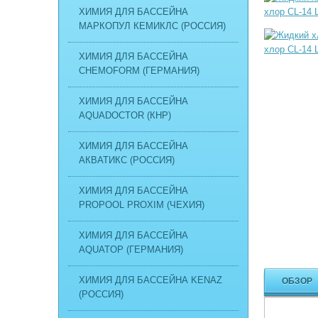
ХИМИЯ ДЛЯ БАССЕЙНА
МАРКОПУЛ КЕМИКЛС (РОССИЯ)
ХИМИЯ ДЛЯ БАССЕЙНА
CHEMOFORM (ГЕРМАНИЯ)
ХИМИЯ ДЛЯ БАССЕЙНА
AQUADOCTOR (КНР)
ХИМИЯ ДЛЯ БАССЕЙНА
АКВАТИКС (РОССИЯ)
ХИМИЯ ДЛЯ БАССЕЙНА
PROPOOL PROXIM (ЧЕХИЯ)
ХИМИЯ ДЛЯ БАССЕЙНА
AQUATOP (ГЕРМАНИЯ)
ХИМИЯ ДЛЯ БАССЕЙНА KENAZ
ОБЗОР
(РОССИЯ)