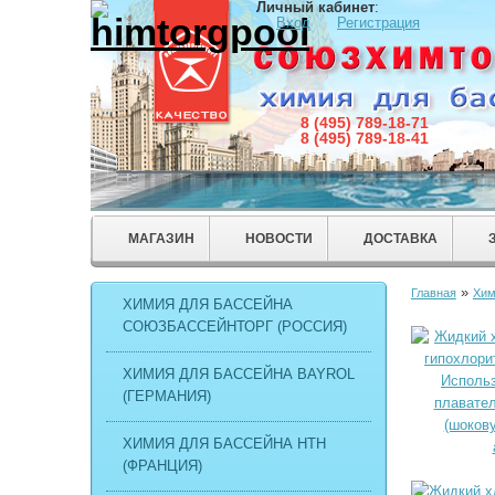
Личный кабинет
:
Вход
Регистрация
8 (495) 789-18-71
8 (495) 789-18-41
МАГАЗИН
НОВОСТИ
ДОСТАВКА
»
Главная
Хим
ХИМИЯ ДЛЯ БАССЕЙНА
СОЮЗБАССЕЙНТОРГ (РОССИЯ)
ХИМИЯ ДЛЯ БАССЕЙНА BAYROL
(ГЕРМАНИЯ)
ХИМИЯ ДЛЯ БАССЕЙНА HTH
(ФРАНЦИЯ)